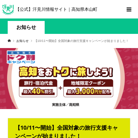
【公式】汗見川情報サイト｜高知県本山町
お知らせ
お知らせ
【10/11〜開始】全国対象の旅行支援キャンペーンが始まりました！
【10/11〜開始】全国対象の旅行支援キャ
ンペーンが始まりました！