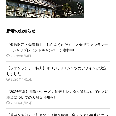
新着のお知らせ
【個数限定・先着順】「おらんくかぞく」入会でファンランナ
ーTシャツプレゼントキャンペーン実施中！
2026年8月3日
【ファンランナー特典】オリジナルTシャツのデザインが決定
しました！
2026年7月15日
【2026年夏】川遊びシーズン到来！レンタル道具のご案内と駐
車場についての大切なお知らせ
2026年6月26日
【重要なお知らせ】夏のピザ焼き体験・窯レンタル休止につい