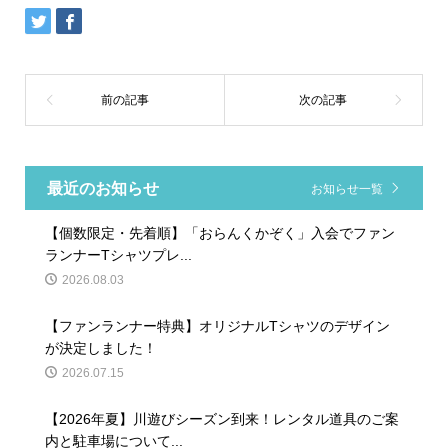
最近のお知らせ
お知らせ一覧
【個数限定・先着順】「おらんくかぞく」入会でファン
ランナーTシャツプレ...
2026.08.03
【ファンランナー特典】オリジナルTシャツのデザイン
が決定しました！
2026.07.15
【2026年夏】川遊びシーズン到来！レンタル道具のご案
内と駐車場について...