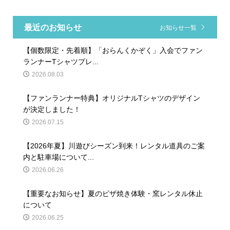
最近のお知らせ
お知らせ一覧
【個数限定・先着順】「おらんくかぞく」入会でファン
ランナーTシャツプレ...
2026.08.03
【ファンランナー特典】オリジナルTシャツのデザイン
が決定しました！
2026.07.15
【2026年夏】川遊びシーズン到来！レンタル道具のご案
内と駐車場について...
2026.06.26
【重要なお知らせ】夏のピザ焼き体験・窯レンタル休止
について
2026.06.25