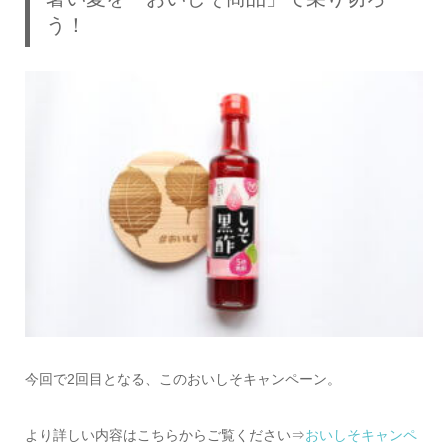
う！
今回で2回目となる、このおいしそキャンペーン。
より詳しい内容はこちらからご覧ください⇒
おいしそキャンペ