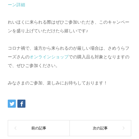
ーン詳細
れいほくに来られる際はぜひご参加いただき、このキャンペー
ンを盛り上げていただけたら嬉しいです♪
コロナ禍で、遠方から来られるのが厳しい場合は、さめうらフ
ーズさんの
オンラインショップ
での購入品も対象となりますの
で、ぜひご参加ください。
みなさまのご参加、楽しみにお待ちしております！