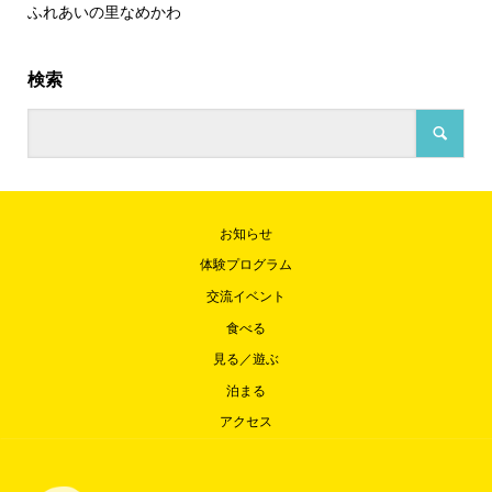
ふれあいの里なめかわ
検索
お知らせ
体験プログラム
交流イベント
食べる
見る／遊ぶ
泊まる
アクセス