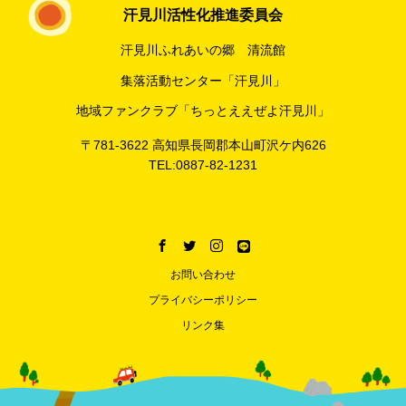
汗見川活性化推進委員会
汗見川ふれあいの郷 清流館
集落活動センター「汗見川」
地域ファンクラブ「ちっとええぜよ汗見川」
〒781-3622 高知県長岡郡本山町沢ケ内626
TEL:0887-82-1231
お問い合わせ
プライバシーポリシー
リンク集