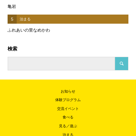
亀岩
5
泊まる
ふれあいの里なめかわ
検索
お知らせ
体験プログラム
交流イベント
食べる
見る／遊ぶ
泊まる