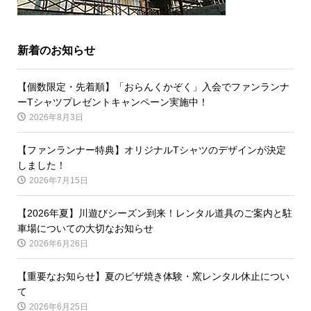
新着のお知らせ
【個数限定・先着順】「おらんくかぞく」入会でファンランナ
ーTシャツプレゼントキャンペーン実施中！
2026年8月3日
【ファンランナー特典】オリジナルTシャツのデザインが決定
しました！
2026年7月15日
【2026年夏】川遊びシーズン到来！レンタル道具のご案内と駐
車場についての大切なお知らせ
2026年6月26日
【重要なお知らせ】夏のピザ焼き体験・窯レンタル休止につい
て
2026年6月25日