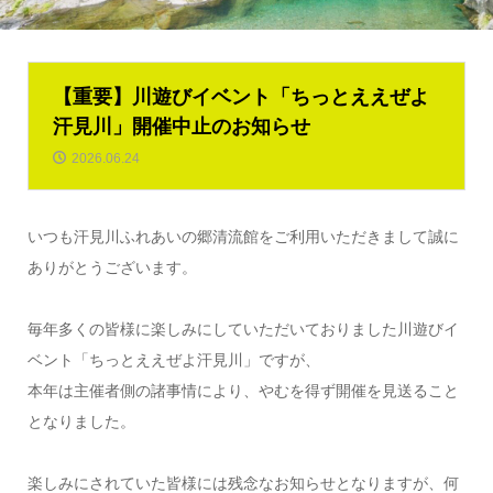
【重要】川遊びイベント「ちっとええぜよ
汗見川」開催中止のお知らせ
2026.06.24
いつも汗見川ふれあいの郷清流館をご利用いただきまして誠に
ありがとうございます。
毎年多くの皆様に楽しみにしていただいておりました川遊びイ
ベント「ちっとええぜよ汗見川」ですが、
本年は主催者側の諸事情により、やむを得ず開催を見送ること
となりました。
楽しみにされていた皆様には残念なお知らせとなりますが、何