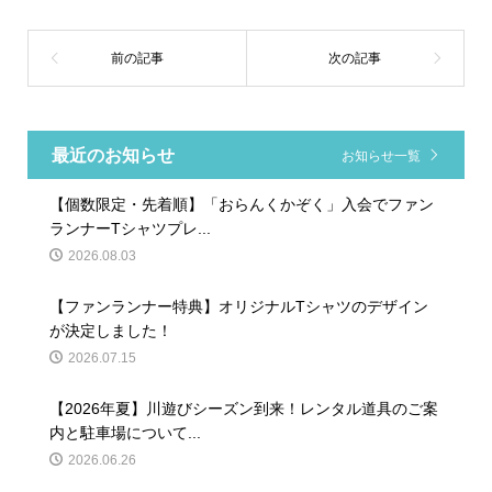
最近のお知らせ
お知らせ一覧
【個数限定・先着順】「おらんくかぞく」入会でファン
ランナーTシャツプレ...
2026.08.03
【ファンランナー特典】オリジナルTシャツのデザイン
が決定しました！
2026.07.15
【2026年夏】川遊びシーズン到来！レンタル道具のご案
内と駐車場について...
2026.06.26