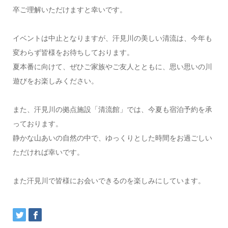
卒ご理解いただけますと幸いです。
イベントは中止となりますが、汗見川の美しい清流は、今年も
変わらず皆様をお待ちしております。
夏本番に向けて、ぜひご家族やご友人とともに、思い思いの川
遊びをお楽しみください。
また、汗見川の拠点施設「清流館」では、今夏も宿泊予約を承
っております。
静かな山あいの自然の中で、ゆっくりとした時間をお過ごしい
ただければ幸いです。
また汗見川で皆様にお会いできるのを楽しみにしています。