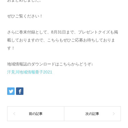
ぜひご覧ください！
さらに巻末付録として、8月31日まで、プレゼントクイズも掲
載しておりますので、こちらもぜひご応募お待ちしておりま
す！
地域情報誌のダウンロードはこちらからどうぞ↓
汗見川地域情報冊子2021