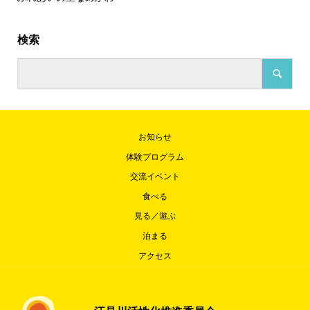
検索
お知らせ
体験プログラム
交流イベント
食べる
見る／遊ぶ
泊まる
アクセス