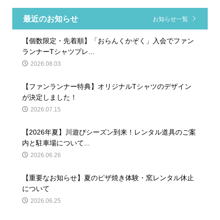
最近のお知らせ
お知らせ一覧
【個数限定・先着順】「おらんくかぞく」入会でファン
ランナーTシャツプレ...
2026.08.03
【ファンランナー特典】オリジナルTシャツのデザイン
が決定しました！
2026.07.15
【2026年夏】川遊びシーズン到来！レンタル道具のご案
内と駐車場について...
2026.06.26
【重要なお知らせ】夏のピザ焼き体験・窯レンタル休止
について
2026.06.25